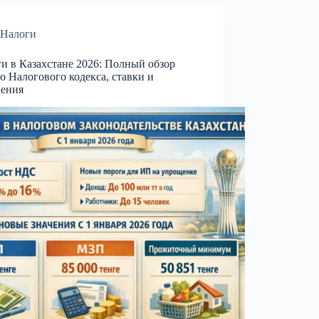
Налоги
и в Казахстане 2026: Полный обзор
о Налогового кодекса, ставки и
нения