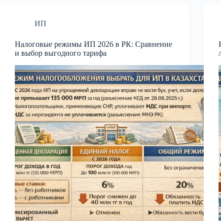
ИП
Налоговые режимы ИП 2026 в РК: Сравнение
и выбор выгодного тарифа