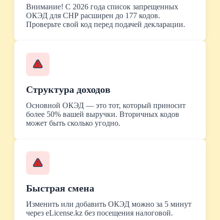
Внимание! С 2026 года список запрещенных
ОКЭД для СНР расширен до 177 кодов.
Проверьте свой код перед подачей декларации.
Структура доходов
Основной ОКЭД — это тот, который приносит
более 50% вашей выручки. Вторичных кодов
может быть сколько угодно.
Быстрая смена
Изменить или добавить ОКЭД можно за 5 минут
через eLicense.kz без посещения налоговой.