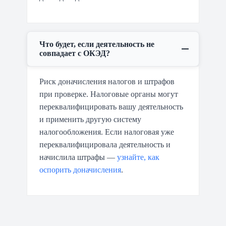
Что будет, если деятельность не
совпадает с ОКЭД?
Риск доначисления налогов и штрафов
при проверке. Налоговые органы могут
переквалифицировать вашу деятельность
и применить другую систему
налогообложения. Если налоговая уже
переквалифицировала деятельность и
начислила штрафы —
узнайте, как
оспорить доначисления
.