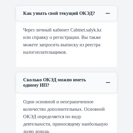
Как узнать свой текущий ОКЭД?
Через личный кабинет Cabinet.salyk.kz
или справку о регистрации. Вы также
можете запросить выписку из реестра
налогоплательщиков.
Сколько ОКЭД можно иметь
одному ИП?
Один основной и неограниченное
количество дополнительных. Основной
ОКЭД определяется по виду
деятельности, приносящему наибольшую
долю дохода.