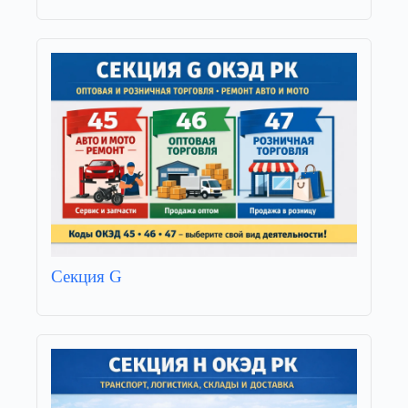
Секция G