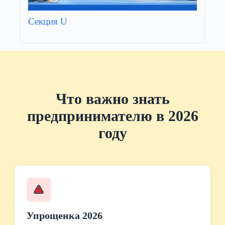
Секция U
Что важно знать
предпринимателю в 2026
году
Упрощенка 2026