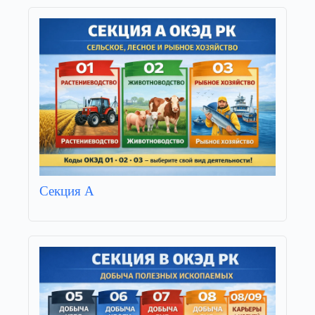
Секция А