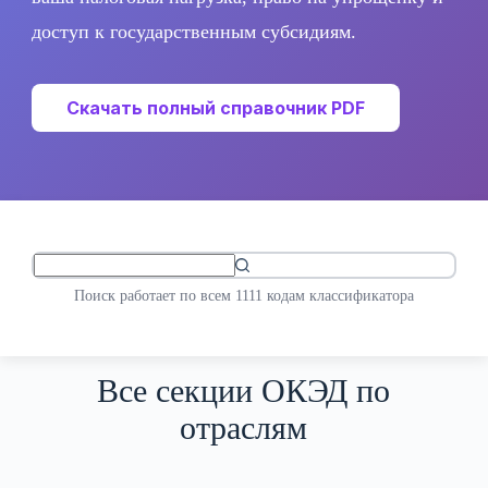
доступ к государственным субсидиям.
Скачать полный справочник PDF
Поиск работает по всем 1111 кодам классификатора
Все секции ОКЭД по
отраслям