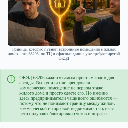
Граница, которую путают: встроенные помещения в жилых
домах - это 68206, но ТЦ и офисные здания уже требуют другой
ОКЭД
ОКЭД 68206 кажется самым простым кодом для
аренды. Вы купили или арендовали
коммерческое помещение на первом этаже
жилого дома и просто сдаете его. Но именно
здесь предприниматели чаще всего ошибаются —
потому что не понимают границу между жилой,
коммерческой и торговой недвижимостью, из-за
чего получают блокировки счетов и штрафы.