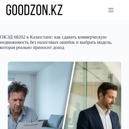
Перейти
к
сути
ОКЭД 68202 в Казахстане: как сдавать коммерческую
недвижимость без налоговых ошибок и выбрать модель,
которая реально приносит доход