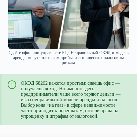
Сдаёте офис или управляете БЦ? Неправильный ОКЭД и модель
аренды могут стоить вам прибыли и привести к налоговым
рискам
ОКЭД 68202 кажется простым: сдаешь офис —
получаешь доход. Но именно здесь
предприниматели чаще всего теряют деньги —
из-за неправильной модели аренды и налогов.
Выбор кода «на глаз» в сфере недвижимости
часто приводит к переплатам, потере права на
упрощенку и штрафам от налоговой.