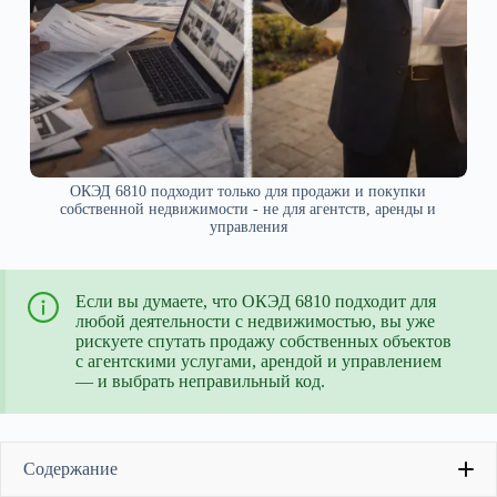
ОКЭД 6810 подходит только для продажи и покупки
собственной недвижимости - не для агентств, аренды и
управления
Если вы думаете, что ОКЭД 6810 подходит для
любой деятельности с недвижимостью, вы уже
рискуете спутать продажу собственных объектов
с агентскими услугами, арендой и управлением
— и выбрать неправильный код.
Содержание