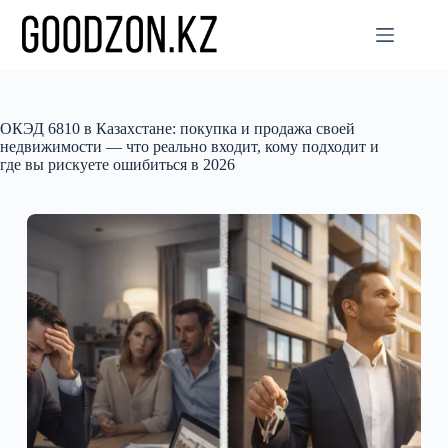
Перейти
к
сути
ОКЭД 6810 в Казахстане: покупка и продажа своей
недвижимости — что реально входит, кому подходит и
где вы рискуете ошибиться в 2026