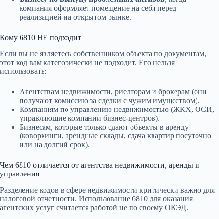
компания оформляет помещение на себя перед
реализацией на открытом рынке.
Кому 6810 НЕ подходит
Если вы не являетесь собственником объекта по документам,
этот код вам категорически не подходит. Его нельзя
использовать:
Агентствам недвижимости, риелторам и брокерам (они
получают комиссию за сделки с чужим имуществом).
Компаниям по управлению недвижимостью (ЖКХ, ОСИ,
управляющие компании бизнес-центров).
Бизнесам, которые только сдают объекты в аренду
(коворкинги, арендные склады, сдача квартир посуточно
или на долгий срок).
Чем 6810 отличается от агентства недвижимости, аренды и
управления
Разделение кодов в сфере недвижимости критически важно для
налоговой отчетности. Использование 6810 для оказания
агентских услуг считается работой не по своему ОКЭД.