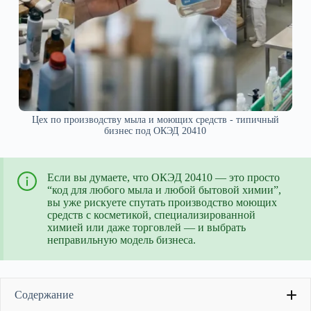
Цех по производству мыла и моющих средств - типичный
бизнес под ОКЭД 20410
Если вы думаете, что ОКЭД 20410 — это просто
“код для любого мыла и любой бытовой химии”,
вы уже рискуете спутать производство моющих
средств с косметикой, специализированной
химией или даже торговлей — и выбрать
неправильную модель бизнеса.
Содержание